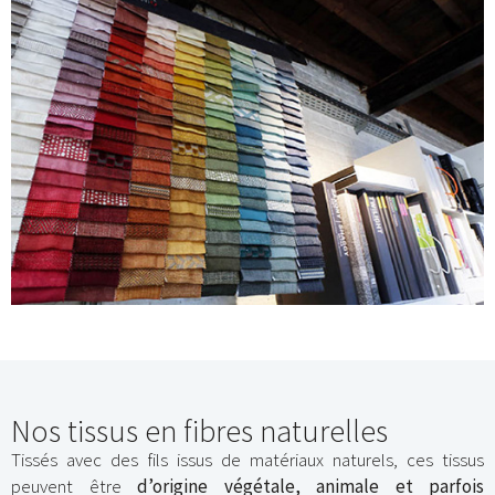
Nos tissus en fibres naturelles
Tissés avec des fils issus de matériaux naturels, ces tissus
peuvent être
d’origine végétale, animale et parfois