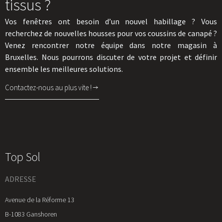
tissus ?
Vos fenêtres ont besoin d’un
nouvel habillage
?
Vous
recherchez de nouvelles housses pour vos coussins de canapé ?
Venez rencontrer notre équipe dans notre magasin à
Bruxelles. Nous pourrons discuter de votre projet et définir
ensemble les meilleures solutions.
Contactez-nous au plus vite !
Top Sol
ADRESSE
Avenue de la Réforme 13
B-1083 Ganshoren