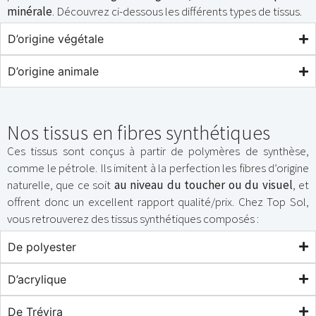
minérale
. Découvrez ci-dessous les différents types de tissus.
D’origine végétale
D’origine animale
Nos tissus en fibres synthétiques
Ces tissus sont conçus à partir de polymères de synthèse,
comme le pétrole. Ils imitent à la perfection les fibres d’origine
naturelle, que ce soit
au niveau du toucher ou du visuel
, et
offrent donc un excellent rapport qualité/prix. Chez Top Sol,
vous retrouverez des tissus synthétiques composés :
De polyester
D’acrylique
De Trévira