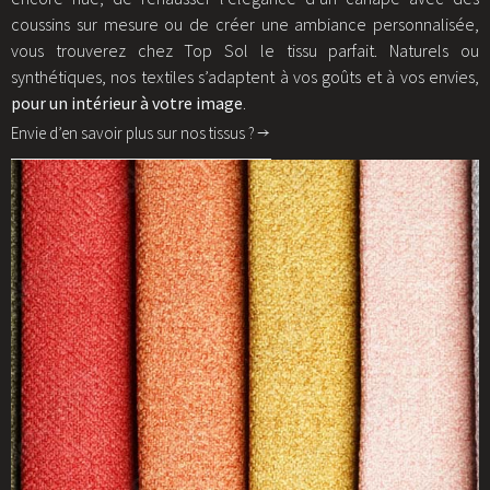
coussins sur mesure ou de créer une ambiance personnalisée,
vous trouverez chez Top Sol le tissu parfait. Naturels ou
synthétiques, nos textiles s’adaptent à vos goûts et à vos envies,
pour un intérieur à votre image
.
Envie d’en savoir plus sur nos tissus ?