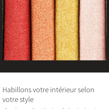
Habillons votre intérieur selon
votre style